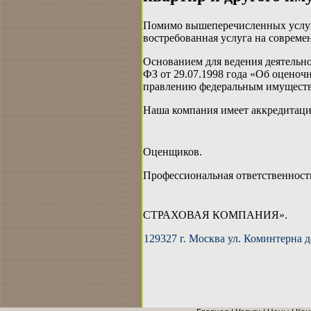
Помимо вышеперечисленных услуг 
востребованная услуга на соврем
Основанием для ведения деятельн
ФЗ от 29.07.1998 года «Об оценоч
правлению федеральным имущест
Наша компания имеет аккредитаци
Оценщиков.
Профессиональная ответственност
СТРАХОВАЯ КОМПАНИЯ».
129327 г. Москва ул. Коминтерна 