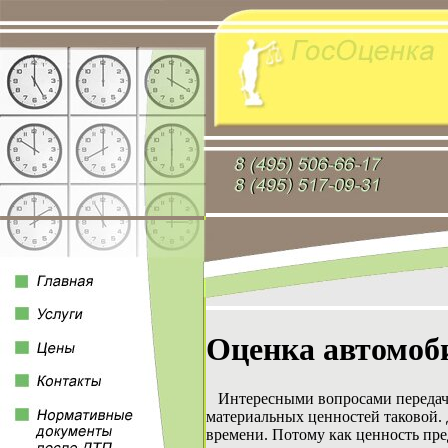
Оценка автомоби
Интересными вопросами передачи 
материальных ценностей таковой. 
времени. Потому как ценность пре