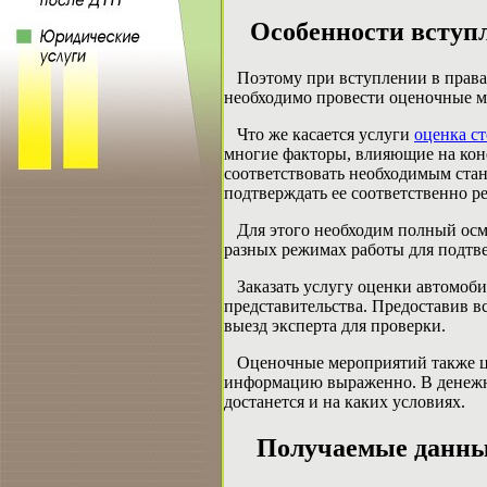
Особенности вступле
Поэтому при вступлении в права н
необходимо провести оценочные м
Что же касается услуги
оценка с
многие факторы, влияющие на коне
соответствовать необходимым стан
подтверждать ее соответственно 
Для этого необходим полный осмо
разных режимах работы для подтве
Заказать услугу оценки автомоби
представительства. Предоставив в
выезд эксперта для проверки.
Оценочные мероприятий также цен
информацию выраженно. В денежно
достанется и на каких условиях.
Получаемые данны